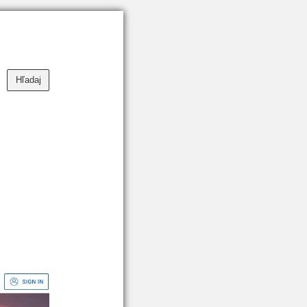
Hľadaj