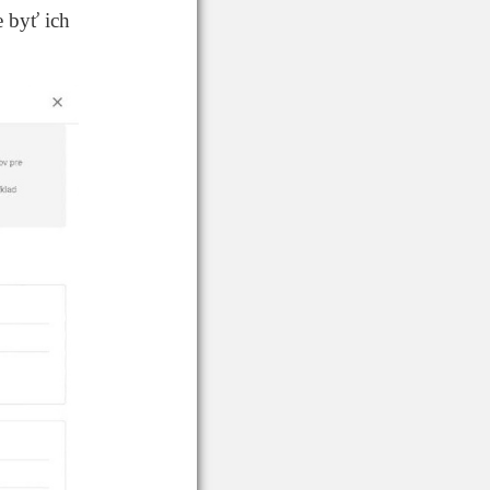
 byť ich