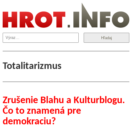
Hľadaj
Totalitarizmus
Zrušenie Blahu a Kulturblogu.
Čo to znamená pre
demokraciu?