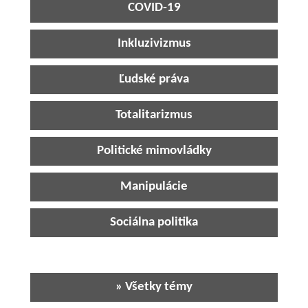
COVID-19
Inkluzivizmus
Ľudské práva
Totalitarizmus
Politické mimovládky
Manipulácie
Sociálna politika
» Všetky témy