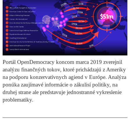
Portál OpenDemocracy koncom marca 2019 zverejnil
analýzu finančných tokov, ktoré prichádzajú z Ameriky
na podporu konzervatívnych agiend v Európe. Analýza
ponúka zaujímavé informácie o zákulisí politiky, na
druhej strane ale predstavuje jednostranné vykreslenie
problematiky.