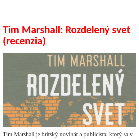
Tim Marshall: Rozdelený svet
(recenzia)
Tim Marshall je britský novinár a publicista, ktorý sa v